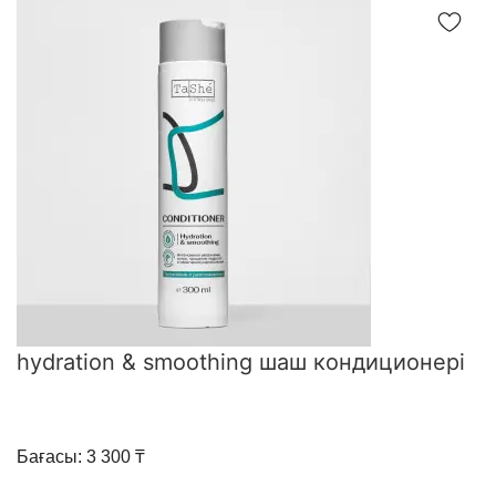
hydration & smoothing шаш кондиционері
Бағасы: 3 300 ₸