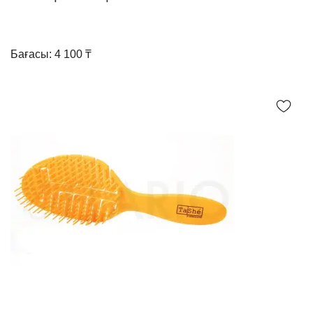
Бағасы: 4 100 ₸