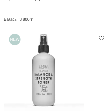
Бағасы: 3 800 ₸
NEW