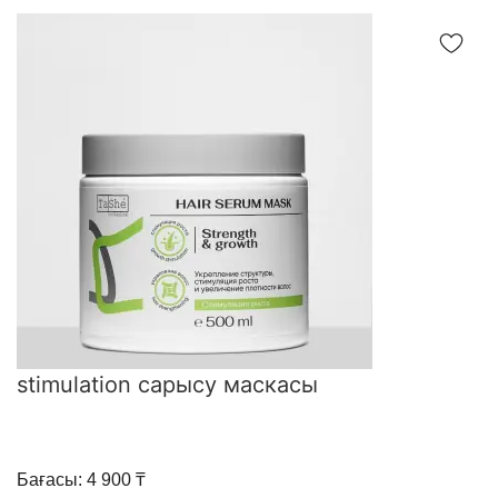
stimulation сарысу маскасы
Бағасы: 4 900 ₸