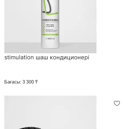
stimulation шаш кондиционері
Бағасы: 3 300 ₸