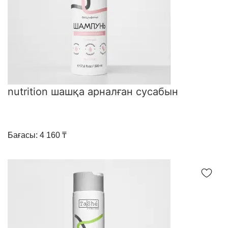
nutrition шашқа арналған сусабын
Бағасы: 4 160 ₸