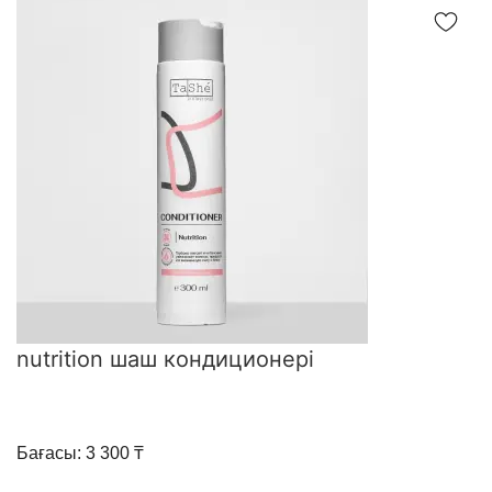
nutrition шаш кондиционері
Бағасы: 3 300 ₸