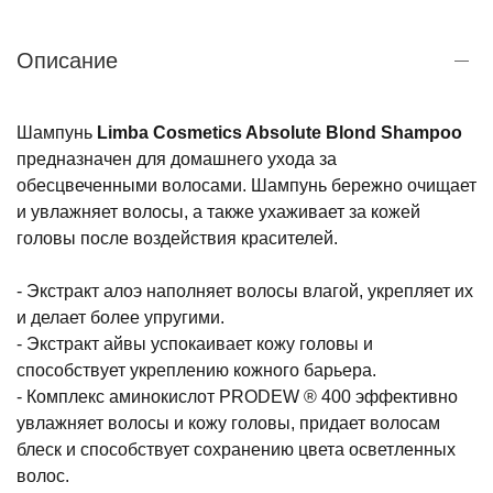
Описание
Шампунь
Limba Cosmetics Absolute Blond Shampoo
предназначен для домашнего ухода за
обесцвеченными волосами. Шампунь бережно очищает
и увлажняет волосы, а также ухаживает за кожей
головы после воздействия красителей.
- Экстракт алоэ наполняет волосы влагой, укрепляет их
и делает более упругими.
- Экстракт айвы успокаивает кожу головы и
способствует укреплению кожного барьера.
- Комплекс аминокислот PRODEW ® 400 эффективно
увлажняет волосы и кожу головы, придает волосам
блеск и способствует сохранению цвета осветленных
волос.