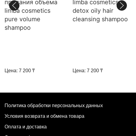
придания объема
limba cosmetics
limba cosmetics
detox oily hair
pure volume
cleansing shampoo
shampoo
Цена: 7 200 ₸
Цена: 7 200 ₸
Политика обработки персональных данных
Условия возврата и обмена товара
Оплата и доставка