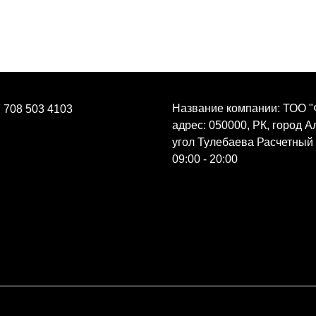
Название компании: ТОО "
 708 503 4103
адрес: 050000, РК, город 
угол Тулебаева Расчетный
09:00 - 20:00