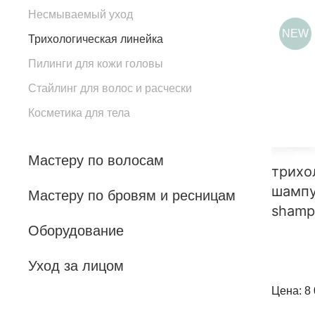
Несмываемый уход
NEW
Трихологическая линейка
Пилинги для кожи головы
Стайлинг для волос и расчески
Косметика для тела
Мастеру по волосам
трихо
шампу
Мастеру по бровям и ресницам
shamp
Оборудование
Уход за лицом
Цена: 8 