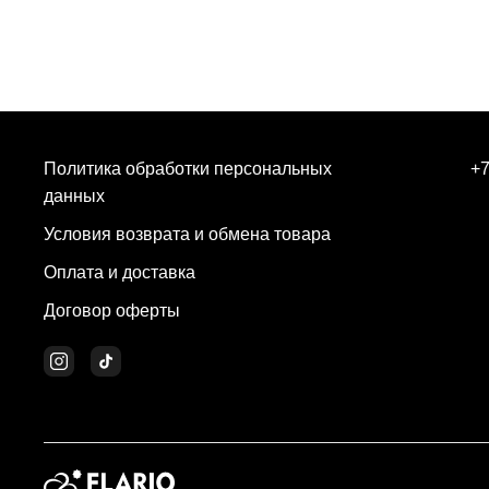
Политика обработки персональных
+7
данных
Условия возврата и обмена товара
Оплата и доставка
Договор оферты