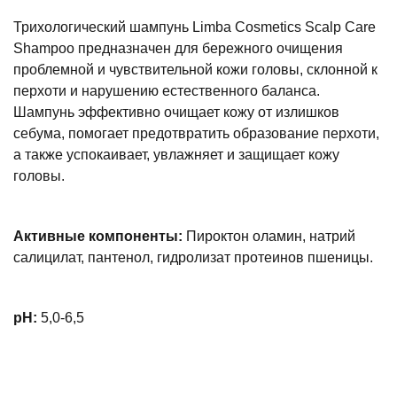
Трихологический шампунь Limba Cosmetics Scalp Care
Shampoo предназначен для бережного очищения
проблемной и чувствительной кожи головы, склонной к
перхоти и нарушению естественного баланса.
Шампунь эффективно очищает кожу от излишков
себума, помогает предотвратить образование перхоти,
а также успокаивает, увлажняет и защищает кожу
головы.
Активные компоненты:
Пироктон оламин, натрий
салицилат, пантенол, гидролизат протеинов пшеницы.
pH:
5,0-6,5