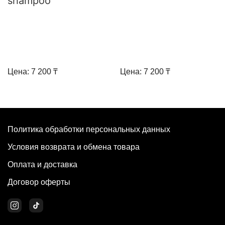
shampoo
Цена: 7 200 ₸
Цена: 7 200 ₸
Политика обработки персональных данных
Условия возврата и обмена товара
Оплата и доставка
Договор оферты