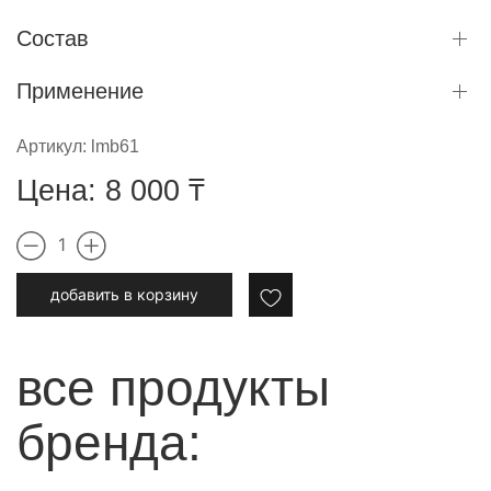
Состав
Применение
Артикул:
lmb61
Цена:
8 000
₸
1
добавить в корзину
все продукты
бренда: