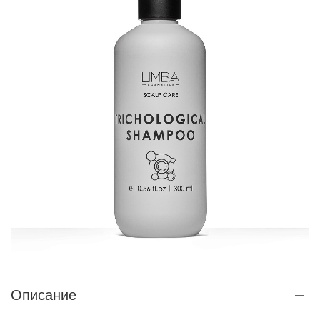
Описание