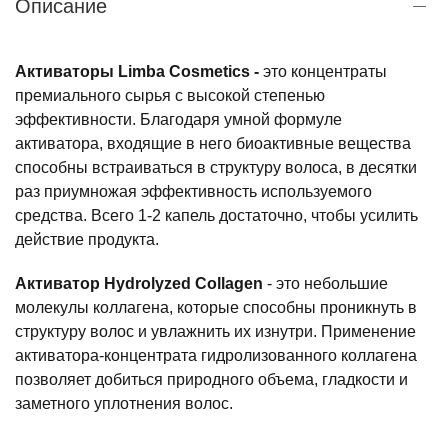
Описание
Активаторы Limba Cosmetics -
это концентраты
премиального сырья с высокой степенью
эффективности. Благодаря умной формуле
активатора, входящие в него биоактивные вещества
способны встраиваться в структуру волоса, в десятки
раз приумножая эффективность используемого
средства. Всего 1-2 капель достаточно, чтобы усилить
действие продукта.
Активатор Hydrolyzed Collagen
- это небольшие
молекулы коллагена, которые способны проникнуть в
структуру волос и увлажнить их изнутри. Применение
активатора-концентрата гидролизованного коллагена
позволяет добиться природного объема, гладкости и
заметного уплотнения волос.