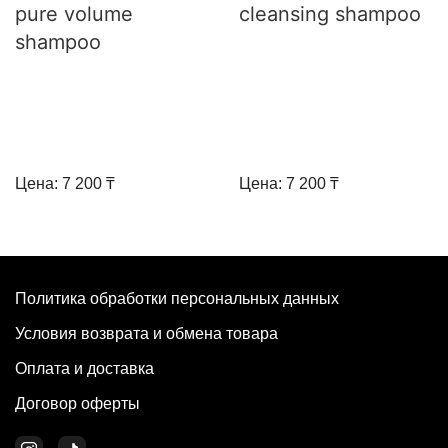
pure volume
cleansing shampoo
shampoo
Цена: 7 200 ₸
Цена: 7 200 ₸
Политика обработки персональных данных
Условия возврата и обмена товара
Оплата и доставка
Договор оферты