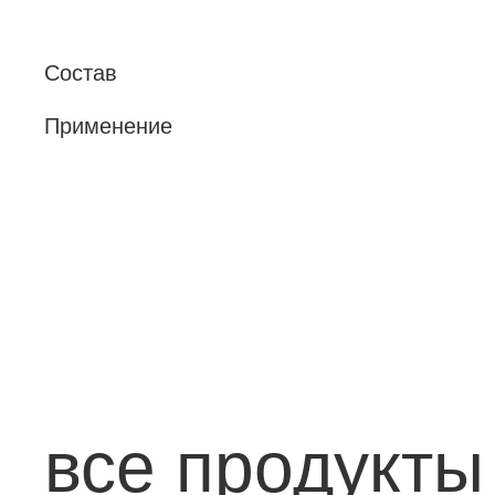
Состав
Применение
все продукты