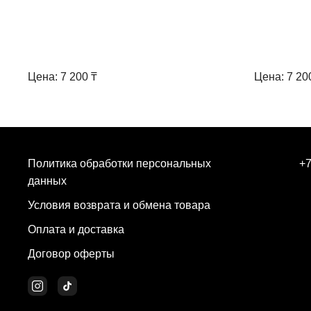
Цена: 7 200 ₸
Цена: 7 20
Политика обработки персональных
+7
данных
Условия возврата и обмена товара
Оплата и доставка
Договор оферты