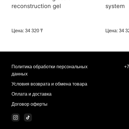
reconstruction gel
system
Цена: 34 320 ₸
Цена: 34 3
Политика обработки персональных
+7
данных
Условия возврата и обмена товара
Оплата и доставка
Договор оферты