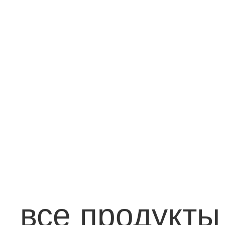
все продукты