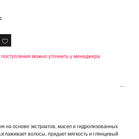
₸
те поступления можно уточнить у менеджера
я на основе экстрактов, масел и гидролизованных
зглаживает волосы, придает мягкость и глянцевый