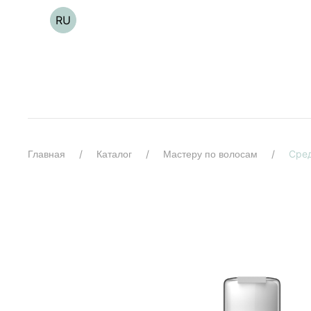
RU
Сред
Главная
Каталог
Мастеру по волосам