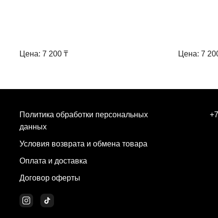
Цена: 7 200 ₸
Цена: 7 20
Политика обработки персональных
+7
данных
Условия возврата и обмена товара
Оплата и доставка
Договор оферты