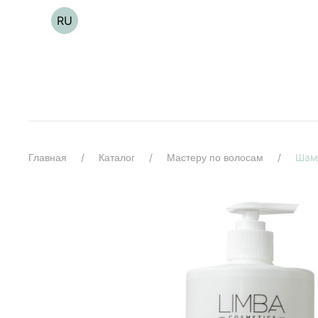
RU
Шамп
Главная
Каталог
Мастеру по волосам