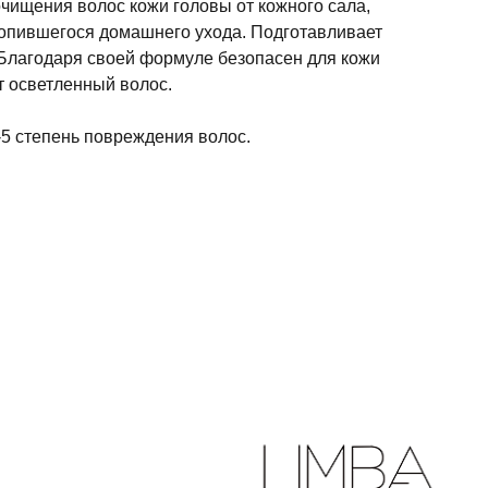
чищения волос кожи головы от кожного сала,
копившегося домашнего ухода. Подготавливает
 Благодаря своей формуле безопасен для кожи
т осветленный волос.
-5 степень повреждения волос.