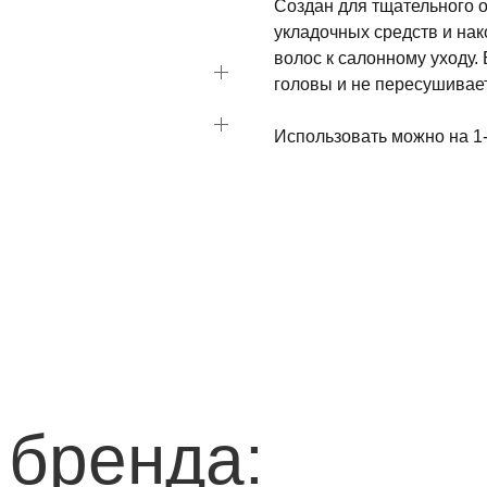
Создан для тщательного о
укладочных средств и на
волос к салонному уходу.
головы и не пересушивае
Использовать можно на 1
 бренда: