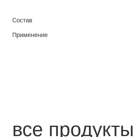
Состав
Применение
все продукты