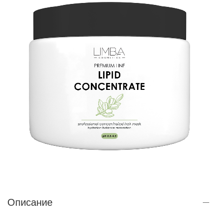
Описание