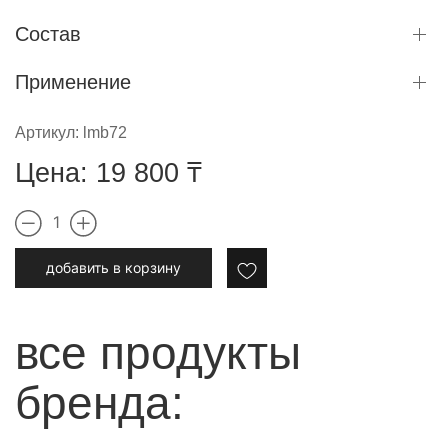
Состав
Применение
Артикул:
lmb72
Цена:
19 800
₸
1
добавить в корзину
все продукты
бренда: