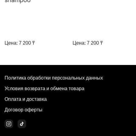
shampoo
Цена: 7 200 ₸
Цена: 7 200 ₸
Политика обработки персональных данных
Условия возврата и обмена товара
Оплата и доставка
Договор оферты