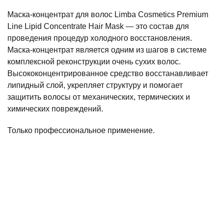
Маска-концентрат для волос Limba Cosmetics Premium
Line Lipid Concentrate Hair Mask — это состав для
проведения процедур холодного восстановления.
Маска-концентрат является одним из шагов в системе
комплексной реконструкции очень сухих волос.
Высококонцентрированное средство восстанавливает
липидный слой, укрепляет структуру и помогает
защитить волосы от механических, термических и
химических повреждений.
Только профессиональное применение.