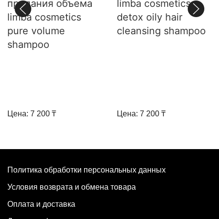
придания объема
limba cosmetics
limba cosmetics
detox oily hair
pure volume
cleansing shampoo
shampoo
Цена: 7 200 ₸
Цена: 7 200 ₸
Политика обработки персональных данных
Условия возврата и обмена товара
Оплата и доставка