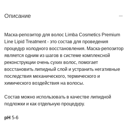
Описание
Маска-репозитор для волос Limba Cosmetics Premium
Line Lipid Treatment - это состав для проведения
процедур холодного восстановления. Маска-репозитор
является одним из шагов в системе комплексной
реконструкции очень сухих волос, помогает
восстановить липидный слой и устранить негативные
последствия механического, термического и
химического воздействия на волосы.
Состав можно использовать в качестве липидной
подложки и как отдельную процедуру.
pH
5-6