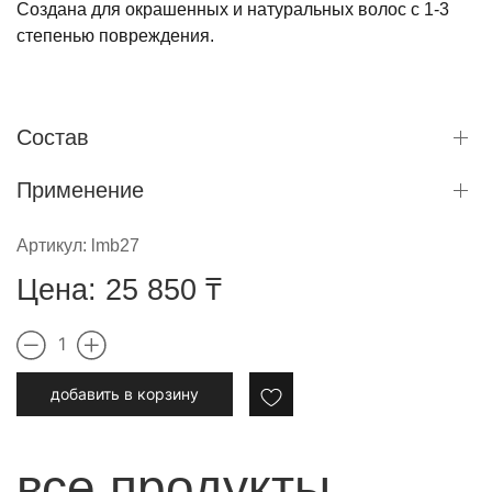
Создана для окрашенных и натуральных волос с 1-3
степенью повреждения.
Состав
Применение
Артикул:
lmb27
Цена:
25 850
₸
1
добавить в корзину
все продукты