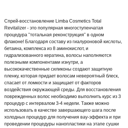
Спрей-восстановление Limba Cosmetics Total
Revitalizer - это популярная многоступенчатая
процедура "тотальная реконструкция" в одном
флаконе! Благодаря составу из гиалуроновой кислоты,
бетаина, комплекса из 8 аминокислот, и
гидрализованного кератина, волосы наполняются
полезными компонентами изнутри, а
высококачественные силиконы создают защитную
пленку, которая придает волосам невероятный блеск,
спасает от ломкости и защищает от факторов
воздействия окружающей среды. Для восстановления
поврежденных волос необходимо выполнить курс из 3
процедур с интервалом 3-4 недели. Также можно
использовать в качестве
завершающего шага после
холодных процедур для получения вау-эффекта и при
проведении процедуры нанопластики на этапе сушки