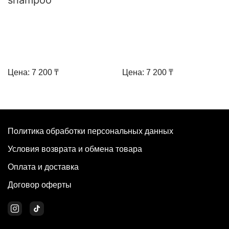
shampoo
Цена: 7 200 ₸
Цена: 7 200 ₸
Политика обработки персональных данных
Условия возврата и обмена товара
Оплата и доставка
Договор оферты