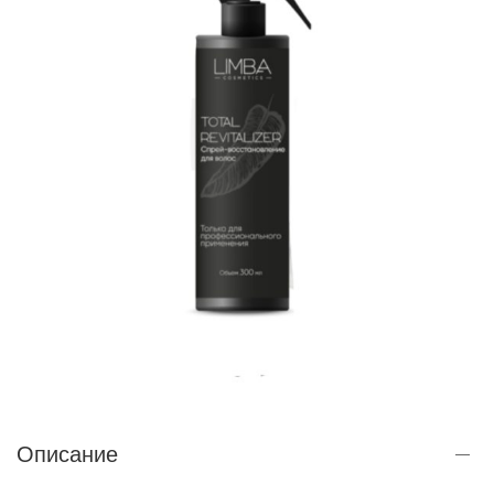
Описание